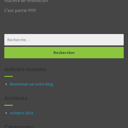
matière de rénovation
C’est partie !!!!!!!
Articles récents
Bienvenue sur notre blog
Archives
octobre 2014
Catégories