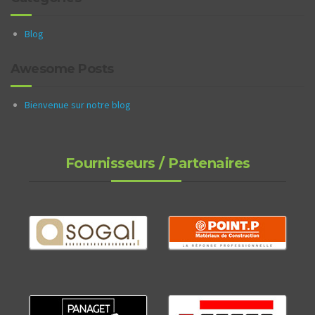
Blog
Awesome Posts
Bienvenue sur notre blog
Fournisseurs / Partenaires