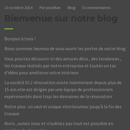
13 octobre 2014
Par jonathan
Blog
0 commentaires
Bienvenue sur notre blog
Bonjour à tous !
Nous sommes heureux de vous ouvrir les portes de notre blog
Vous pourrez découvrir ici des astuces déco , des tendances ,
les travaux réalisés par notre entreprise et toutes un tas
d’idées pour améliorer votre intérieur
La société SCJ rénovation existe maintenant depuis plus de
15 ans elle est dirigée par une équipe de professionnels
expérimentés dans tous les domaines de la rénovation
Notre plus : un seul et unique interlocuteur jusqu’à la fin des
travaux
Alors , suivez nous et n’oubliez pas tout est possible en